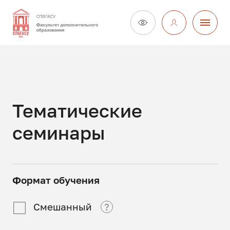
Тематические
семинары
Формат обучения
Смешанный
?