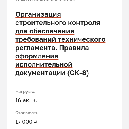
Организация
строительного контроля
для обеспечения
требований технического
регламента. Правила
оформления
исполнительной
документации (СК-8)
Нагрузка
16 ак. ч.
Стоимость
17 000 ₽