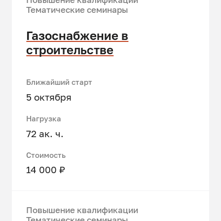
Тематические семинары
Газоснабжение в
строительстве
Ближайший старт
5 октября
Нагрузка
72 ак. ч.
Стоимость
14 000 ₽
Повышение квалификации
Тематические семинары