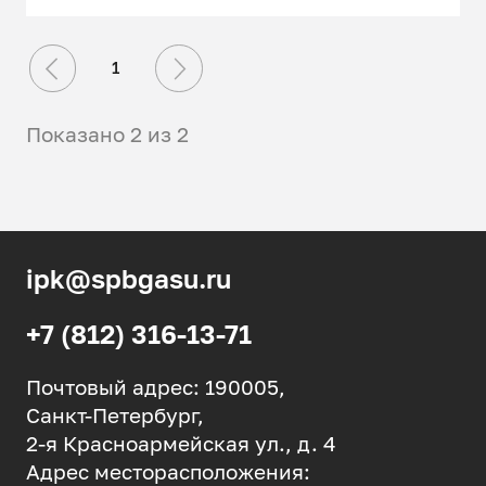
1
Показано 2 из 2
ipk@spbgasu.ru
+7 (812) 316-13-71
Почтовый адрес: 190005,
Санкт-Петербург,
2-я Красноармейская ул., д. 4
Адрес месторасположения: