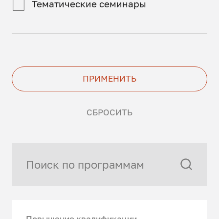
Тематические семинары
ПРИМЕНИТЬ
СБРОСИТЬ
Повышение квалификации