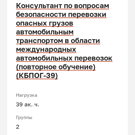
Консультант по вопросам
безопасности перевозки
опасных грузов
автомобильным
транспортом в области
международных
автомобильных перевозок
(повторное обучение)
(КБПОГ-39)
Нагрузка
39 ак. ч.
Группы
2