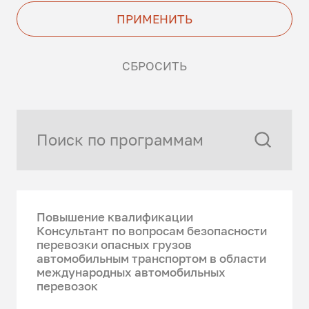
ПРИМЕНИТЬ
СБРОСИТЬ
Повышение квалификации
Консультант по вопросам безопасности
перевозки опасных грузов
автомобильным транспортом в области
международных автомобильных
перевозок