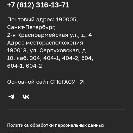
+7 (812) 316-13-71
Почтовый адрес: 190005,
Санкт-Петербург,
2-я Красноармейская ул., д. 4
Адрес месторасположения:
190013, ул. Серпуховская, д.
10, каб. 304, 404-1, 404-2, 504,
604-1, 604-2
Основной сайт СПбГАСУ
Политика обработки персональных данных