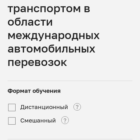
транспортом в
области
международных
автомобильных
перевозок
Формат обучения
Дистанционный
?
Смешанный
?
Дистанционный