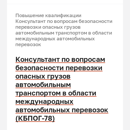
Повышение квалификации
Консультант по вопросам безопасности
перевозки опасных грузов
автомобильным транспортом в области
международных автомобильных
перевозок
Консультант по вопросам
безопасности перевозки
опасных грузов
автомобильным
транспортом в области
международных
автомобильных перевозок
(КБПОГ-78)