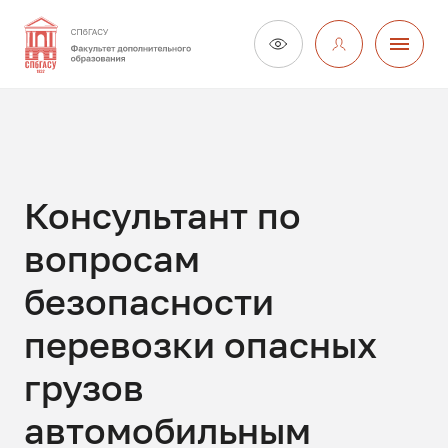
Консультант по
вопросам
безопасности
перевозки опасных
грузов
автомобильным