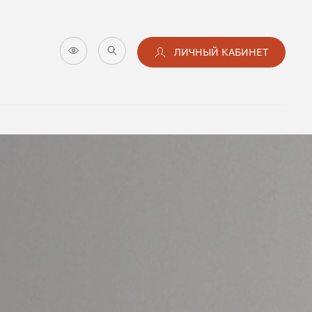
ЛИЧНЫЙ КАБИНЕТ