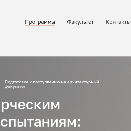
Программы
Факультет
Контакты
Подготовка к поступлению на архитектурный
факультет
орческим
испытаниям: