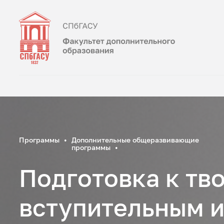
Программы
Дополнительные общеразвивающие
программы
Подготовка к тв
вступительным 