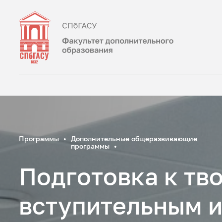
Программы
Дополнительные общеразвивающие
программы
Подготовка к тв
вступительным 