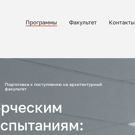
Программы
Факультет
Контакты
Подготовка к поступлению на архитектурный
факультет
орческим
испытаниям: