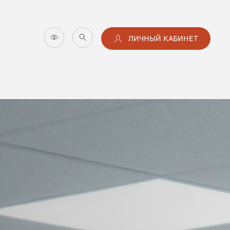
ЛИЧНЫЙ КАБИНЕТ