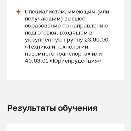
Специалистам, имеющим (или
получающим) высшее
образование по направлению
подготовки, входящем в
укрупненную группу 23.00.00
«Техника и технологии
наземного транспорта» или
40.03.01 «Юриспруденция»
Результаты обучения