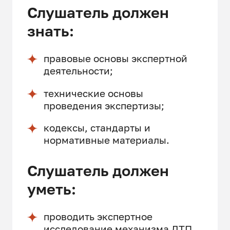
Слушатель должен
знать:
правовые основы экспертной
деятельности;
технические основы
проведения экспертизы;
кодексы, стандарты и
нормативные материалы.
Слушатель должен
уметь:
проводить экспертное
исследование механизма ДТП