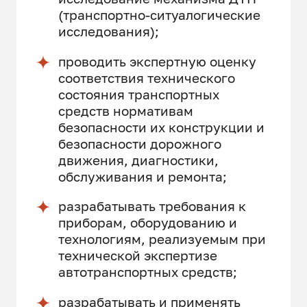
(транспортно-ситуалогические
исследования);
проводить экспертную оценку
соответствия технического
состояния транспортных
средств нормативам
безопасности их конструкции и
безопасности дорожного
движения, диагностики,
обслуживания и ремонта;
разрабатывать требования к
приборам, оборудованию и
технологиям, реализуемым при
технической экспертизе
автотранспортных средств;
разрабатывать и применять