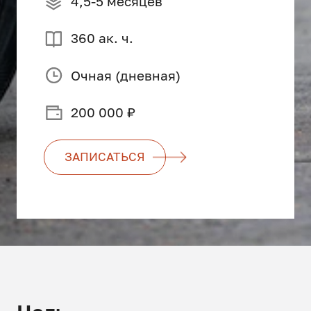
4,5-5 месяцев
360 ак. ч.
Очная (дневная)
200 000 ₽
ЗАПИСАТЬСЯ