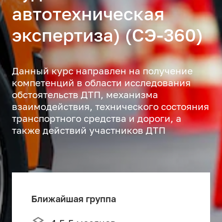
автотехническая
экспертиза) (СЭ-360)
Данный курс направлен на получение
компетенций в области исследования
обстоятельств ДТП, механизма
взаимодействия, технического состояния
транспортного средства и дороги, а
также действий участников ДТП
Ближайшая группа