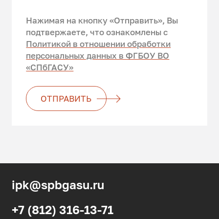
Нажимая на кнопку «Отправить», Вы
подтвержаете, что ознакомлены c
Политикой в отношении обработки
персональных данных в ФГБОУ ВО
«СПбГАСУ»
ОТПРАВИТЬ
ipk@spbgasu.ru
+7 (812) 316-13-71