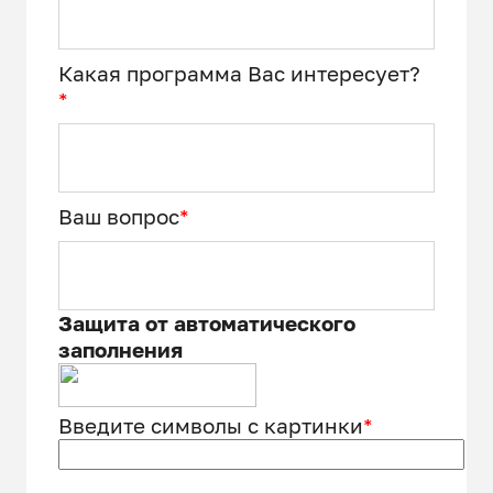
Какая программа Вас интересует?
*
Ваш вопрос
*
Защита от автоматического
заполнения
Введите символы с картинки
*