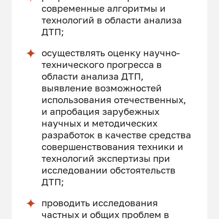
современные алгоритмы и
технологий в области анализа
ДТП;
осуществлять оценку научно-
технического прогресса в
области анализа ДТП,
выявление возможностей
использования отечественных,
и апробация зарубежных
научных и методических
разработок в качестве средства
совершенствования техники и
технологий экспертизы при
исследовании обстоятельств
ДТП;
проводить исследования
частных и общих проблем в