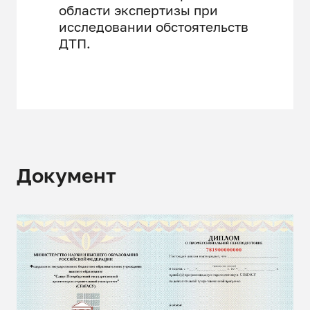
области экспертизы при
исследовании обстоятельств
ДТП.
Документ