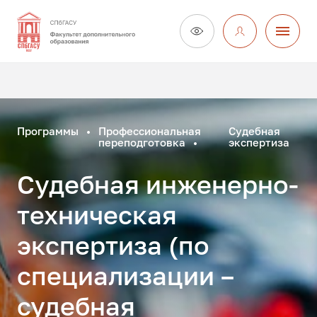
Программы
Профессиональная
Судебная
переподготовка
экспертиза
Судебная инженерно-
техническая
экспертиза (по
специализации –
судебная