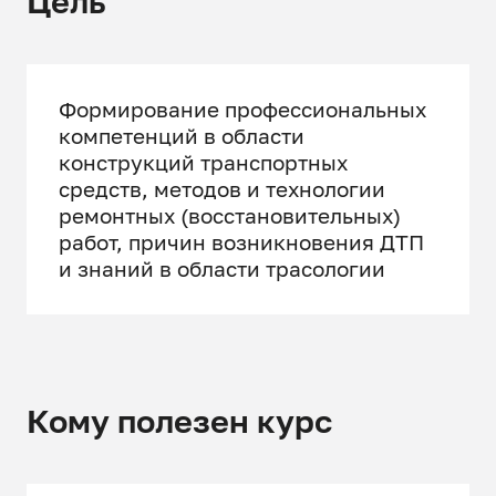
Цель
Формирование профессиональных
компетенций в области
конструкций транспортных
средств, методов и технологии
ремонтных (восстановительных)
работ, причин возникновения ДТП
и знаний в области трасологии
Кому полезен курс