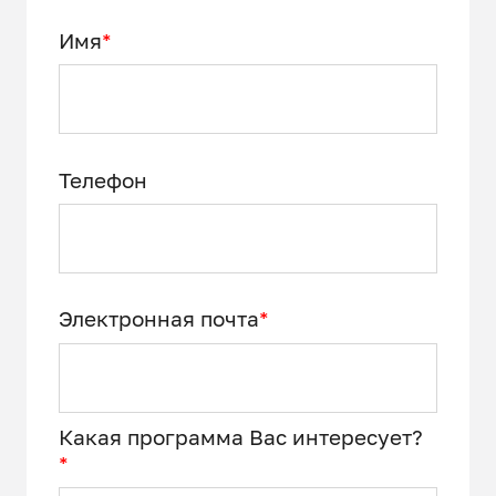
Имя
*
Телефон
Электронная почта
*
Какая программа Вас интересует?
*