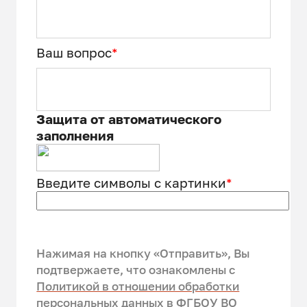
Ваш вопрос
*
Защита от автоматического
заполнения
Введите символы с картинки
*
Нажимая на кнопку «Отправить», Вы
подтвержаете, что ознакомлены c
Политикой в отношении обработки
персональных данных в ФГБОУ ВО