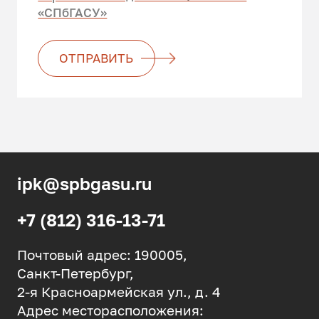
«СПбГАСУ»
ОТПРАВИТЬ
ipk@spbgasu.ru
+7 (812) 316-13-71
Почтовый адрес: 190005,
Санкт-Петербург,
2-я Красноармейская ул., д. 4
Адрес месторасположения: