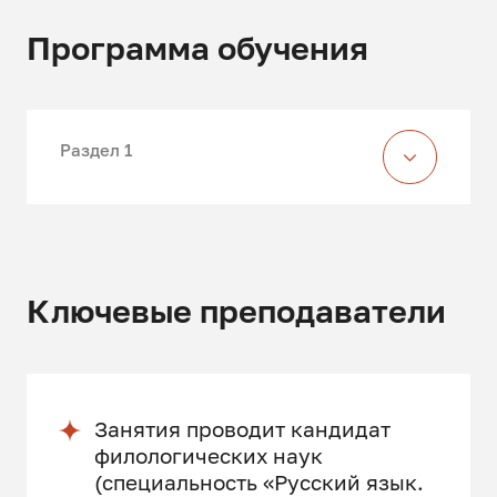
Программа обучения
Раздел 1
Ключевые преподаватели
Занятия проводит кандидат
филологических наук
(специальность «Русский язык.