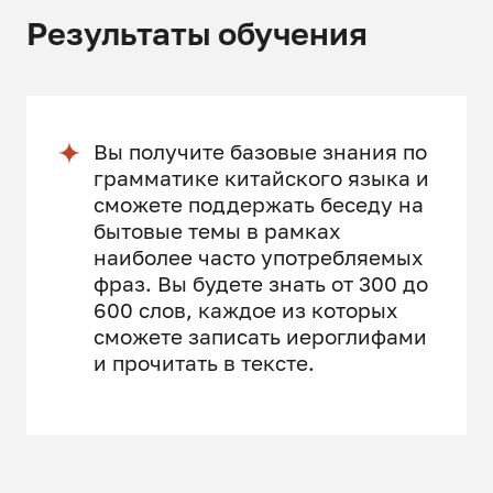
Результаты обучения
Вы получите базовые знания по
грамматике китайского языка и
сможете поддержать беседу на
бытовые темы в рамках
наиболее часто употребляемых
фраз. Вы будете знать от 300 до
600 слов, каждое из которых
сможете записать иероглифами
и прочитать в тексте.