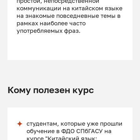
простой, непосредственной
коммуникации на китайском языке
на знакомые повседневные темы в
рамках наиболее часто
употребляемых фраз.
Кому полезен курс
студентам, которые уже прошли
обучение в ФДО СПбГАСУ на
курсе "Китайский язык: