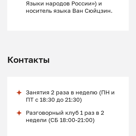
Языки народов России») и
носитель языка Ван Сюйцзин.
Контакты
Занятия 2 раза в неделю (ПН и
ПТ с 18:30 до 21:30)
Разговорный клуб 1 раз в 2
недели (СБ 18:00-21:00)