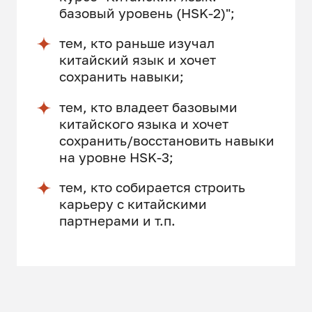
базовый уровень (HSK-2)";
тем, кто раньше изучал
китайский язык и хочет
сохранить навыки;
тем, кто владеет базовыми
китайского языка и хочет
сохранить/восстановить навыки
на уровне HSK-3;
тем, кто собирается строить
карьеру с китайскими
партнерами и т.п.