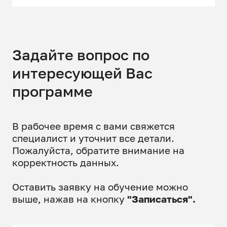
Задайте вопрос по
интересующей Вас
программе
В рабочее время с вами свяжется
специалист и уточнит все детали.
Пожалуйста, обратите внимание на
корректность данных.
Оставить заявку на обучение можно
выше, нажав на кнопку
"Записаться".