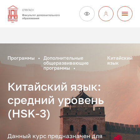
Программы
Дополнительные
Китайский
общеразвивающие
язык
программы
Китайский язык:
средний уровень
(HSK-3)
Данный курс предназначен для