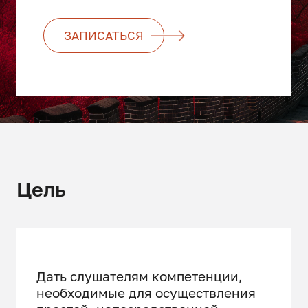
ЗАПИСАТЬСЯ
Цель
Дать слушателям компетенции,
необходимые для осуществления