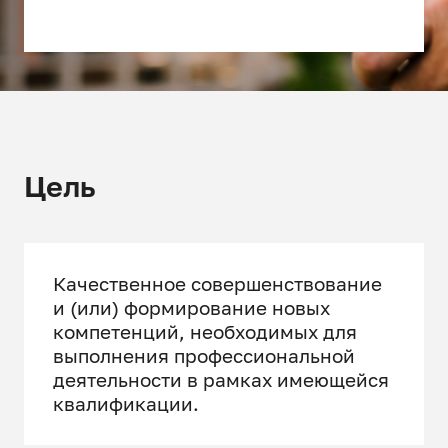
Цель
Качественное совершенствование
и (или) формирование новых
компетенций, необходимых для
выполнения профессиональной
деятельности в рамках имеющейся
квалификации.