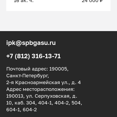
16 ак. ч.
24 000 ₽
ipk@spbgasu.ru
+7 (812) 316-13-71
Почтовый адрес: 190005,
Санкт-Петербург,
2-я Красноармейская ул., д. 4
Адрес месторасположения:
190013, ул. Серпуховская, д.
10, каб. 304, 404-1, 404-2, 504,
604-1, 604-2