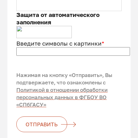
Защита от автоматического
заполнения
Введите символы с картинки
*
Нажимая на кнопку «Отправить», Вы
подтвержаете, что ознакомлены c
Политикой в отношении обработки
персональных данных в ФГБОУ ВО
«СПбГАСУ»
ОТПРАВИТЬ