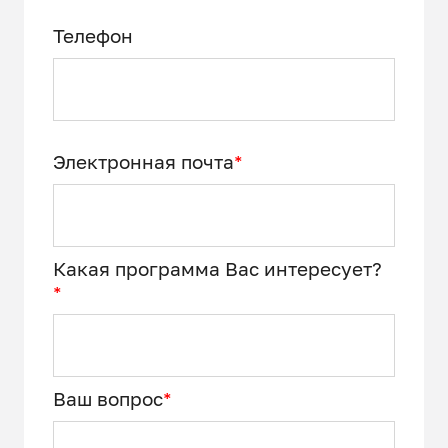
Телефон
Электронная почта
*
Какая программа Вас интересует?
*
Ваш вопрос
*