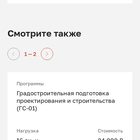
Смотрите также
1 — 2
Программы
Градостроительная подготовка
проектирования и строительства
(ГС-01)
Нагрузка
Стоимость