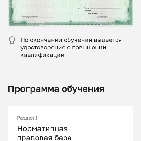
По окончании обучения выдается
удостоверение о повышении
квалификации
Программа обучения
Раздел 1
Нормативная
правовая база