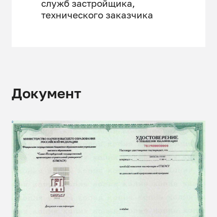
служб застройщика,
технического заказчика
Документ