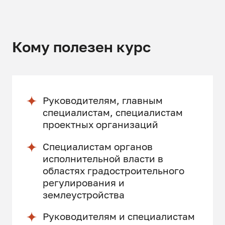
Кому полезен курс
Руководителям, главным
специалистам, специалистам
проектных организаций
Специалистам органов
исполнительной власти в
областях градостроительного
регулирования и
землеустройства
Руководителям и специалистам