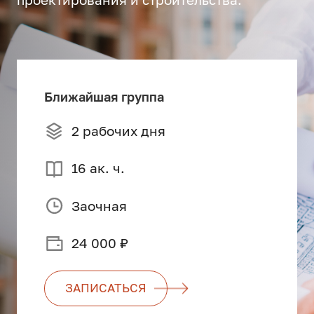
Ближайшая группа
2 рабочих дня
16 ак. ч.
Заочная
24 000 ₽
ЗАПИСАТЬСЯ